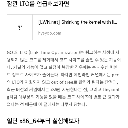
잠깐 LTO를 언급해보자면
[LWN.net] Shrinking the kernel with link-time optimization
hyeyoo.com
GCC의 LTO (Link Time Optimization)는 링크하는 시점에 사
용되지 않는 코드를 제거해서 코드 사이즈를 줄일 수 있는 기능이
다. 커널의 기능이 많고 설정이 복잡한 경우에는 수 ~ 수십 퍼센
트 정도로 사이즈가 줄어든다. 하지만 메인라인 커널에서는 gcc
의 LTO가 지원되지 않고 out of tree로 관리가 된다는 단점과,
최근 버전의 커널에서는 x86만 지원한다는 점, 그리고 tinyconfi
g처럼 대부분의 기능을 껐을 때는 코드 사이즈에 별로 큰 효과가
없다는 점 때문에 이 글에서는 다루지 않는다.
일단 x86_64부터 실험해보자