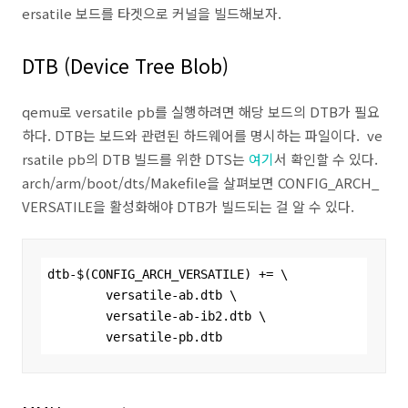
ersatile 보드를 타겟으로 커널을 빌드해보자.
DTB (Device Tree Blob)
qemu로 versatile pb를 실행하려면 해당 보드의 DTB가 필요
하다. DTB는 보드와 관련된 하드웨어를 명시하는 파일이다. ve
rsatile pb의 DTB 빌드를 위한 DTS는
여기
서 확인할 수 있다.
arch/arm/boot/dts/Makefile을 살펴보면 CONFIG_ARCH_
VERSATILE을 활성화해야 DTB가 빌드되는 걸 알 수 있다.
dtb-$(CONFIG_ARCH_VERSATILE) += \

        versatile-ab.dtb \

        versatile-ab-ib2.dtb \

        versatile-pb.dtb