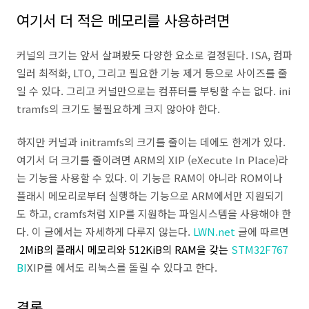
여기서 더 적은 메모리를 사용하려면
커널의 크기는 앞서 살펴봤듯 다양한 요소로 결정된다. ISA, 컴파
일러 최적화, LTO, 그리고 필요한 기능 제거 등으로 사이즈를 줄
일 수 있다. 그리고 커널만으로는 컴퓨터를 부팅할 수는 없다. ini
tramfs의 크기도 불필요하게 크지 않아야 한다.
하지만 커널과 initramfs의 크기를 줄이는 데에도 한계가 있다.
여기서 더 크기를 줄이려면 ARM의 XIP (eXecute In Place)라
는 기능을 사용할 수 있다. 이 기능은 RAM이 아니라 ROM이나
플래시 메모리로부터 실행하는 기능으로 ARM에서만 지원되기
도 하고, cramfs처럼 XIP를 지원하는 파일시스템을 사용해야 한
다. 이 글에서는 자세하게 다루지 않는다.
LWN.net
글에 따르면
2MiB의 플래시 메모리와 512KiB의 RAM을 갖는
STM32F767
BI
XIP를 에서도 리눅스를 돌릴 수 있다고 한다.
결론