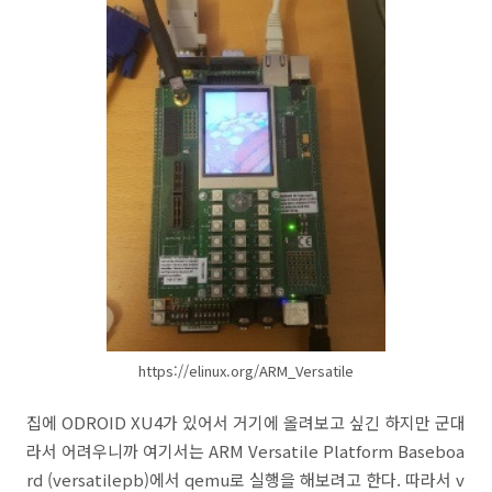
https://elinux.org/ARM_Versatile
집에 ODROID XU4가 있어서 거기에 올려보고 싶긴 하지만 군대
라서 어려우니까 여기서는 ARM Versatile Platform Baseboa
rd (versatilepb)에서 qemu로 실행을 해보려고 한다. 따라서 v