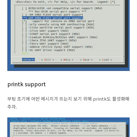
printk support
부팅 초기에 어떤 메시지가 뜨는지 보기 위해 printk도 활성화해
주자.