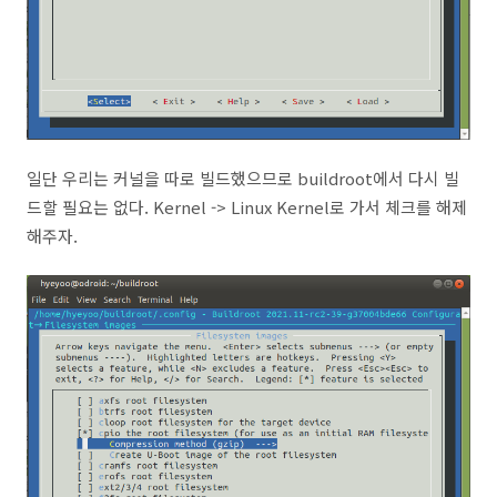
일단 우리는 커널을 따로 빌드했으므로 buildroot에서 다시 빌
드할 필요는 없다. Kernel -> Linux Kernel로 가서 체크를 해제
해주자.