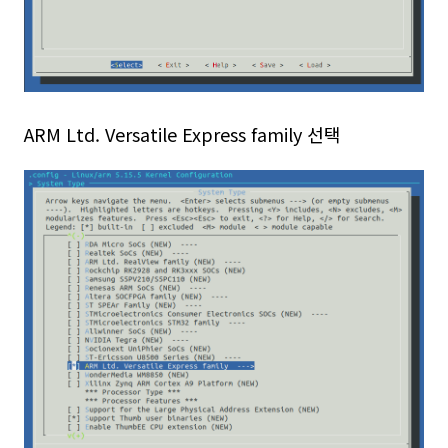
ARM Ltd. Versatile Express family 선택