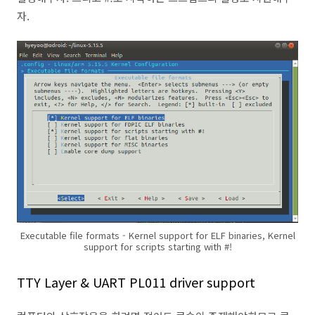
자.
Executable file formats - Kernel support for ELF binaries, Kernel
support for scripts starting with #!
TTY Layer & UART PL011 driver support