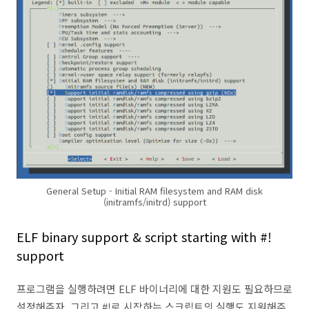
General Setup - Initial RAM filesystem and RAM disk
(initramfs/initrd) support
ELF binary support & script starting with #!
support
프로그램을 실행하려면 ELF 바이너리에 대한 지원도 필요하므로
설정해주자. 그리고 #!로 시작하는 스크립트의 실행도 지원해주