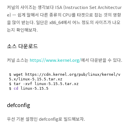
커널의 사이즈는 생각보다 ISA (Instruction Set Architectur
e) ㅡ 쉽게 말해서 다른 종류의 CPU를 타겟으로 잡는 것의 영향
을 많이 받는다. 일단은 x86_64에서 어느 정도의 사이즈가 나오
는지 확인해보자.
소스 다운로드
커널 소스는
https://www.kernel.org/
에서 다운받을 수 있다.
$ wget https://cdn.kernel.org/pub/linux/kernel/v
5.x/linux-5.15.5.tar.xz

$ tar -xvf linux-5.15.5.tar.xz

$ 
cd
 linux-5.15.5
defconfig
우선 기본 설정인 defconfig로 빌드해보자.