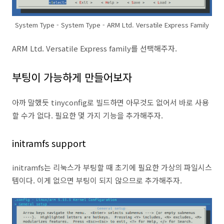
System Type - System Type - ARM Ltd. Versatile Express Family
ARM Ltd. Versatile Express family를 선택해주자.
부팅이 가능하게 만들어보자
아까 말했듯 tinyconfig로 빌드하면 아무것도 없어서 바로 사용
할 수가 없다. 필요한 몇 가지 기능을 추가해주자.
initramfs support
initramfs는 리눅스가 부팅할 때 초기에 필요한 가상의 파일시스
템이다. 이게 없으면 부팅이 되지 않으므로 추가해주자.