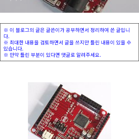
※ 이 블로그의 글은 글쓴이가 공부하면서 정리하여 쓴 글입니
다.
※ 최대한 내용을 검토하면서 글을 쓰지만 틀린 내용이 있을 수
있습니다.
※ 만약 틀린 부분이 있다면 댓글로 알려주세요.