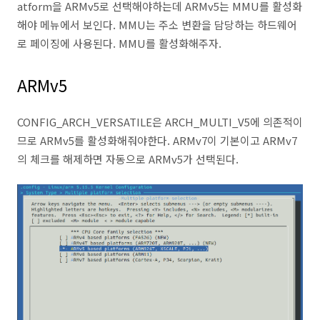
atform을 ARMv5로 선택해야하는데 ARMv5는 MMU를 활성화
해야 메뉴에서 보인다. MMU는 주소 변환을 담당하는 하드웨어
로 페이징에 사용된다. MMU를 활성화해주자.
ARMv5
CONFIG_ARCH_VERSATILE은 ARCH_MULTI_V5에 의존적이
므로 ARMv5를 활성화해줘야한다. ARMv7이 기본이고 ARMv7
의 체크를 해제하면 자동으로 ARMv5가 선택된다.