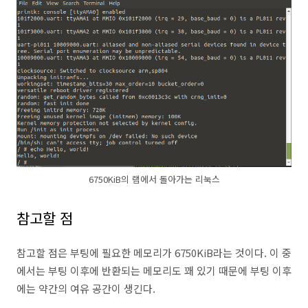
6750KiB의 램에서 돌아가는 리눅스
참고할 점
참고할 점은 부팅에 필요한 메모리가 6750KiB라는 것이다. 이 중
에서는 부팅 이후에 반환되는 메모리도 꽤 있기 때문에 부팅 이후
에는 약간의 여유 공간이 생긴다.