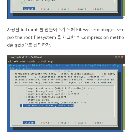
사용할 initramfs를 만들어주기 위해 Filesystem images -> c
pio the root filesystem 을 체크한 후 Compression metho
d를 gzip으로 선택하자.