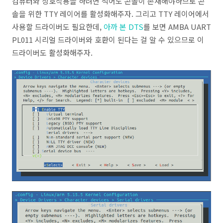
컴퓨터와 상호작용을 하려면 적어도 콘솔이 존재해야하므로 콘
솔을 위한 TTY 레이어를 활성화해주자. 그리고 TTY 레이어에서
사용할 드라이버도 필요한데,
아까 본 DTS
를 보면 AMBA UART
PL011 시리얼 드라이버와 호환이 된다는 걸 알 수 있으므로 이
드라이버도 활성화해주자.