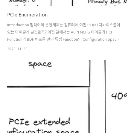
PCIe Enumeration
Introduction 펌웨어와 운영체제는 컴퓨터에 어떤 PCI(e) 디바이스들이
있는지 어떻게 발견할까? 이전 글에서는 ACPI MCFG 테이블과 PCI
Function의 BDF 번호를 알면 특정 Function의 Configuration Space
의 위치를 알 수 있다고 했다. 그런데 어떤 디바이스들이 컴퓨터에 연결
2023. 11. 30.
되었는지를 먼저 알아야 Configuration Space를 읽든 말든 할 수 있다.
펌웨어와 운영체제는 부팅 직후 컴퓨터에 어떤 디바이스들이 있는지 알
지 못한다. 부팅 직후 디바이스를 하나씩 발견하는 과정을 Enumeration
이라고 한다. PCI Endpoint (Type 0) and Bridge (Type 1)
Enumeration을 더 설명하기 전에 우리는 브리지에 관해 더 알아볼 ..