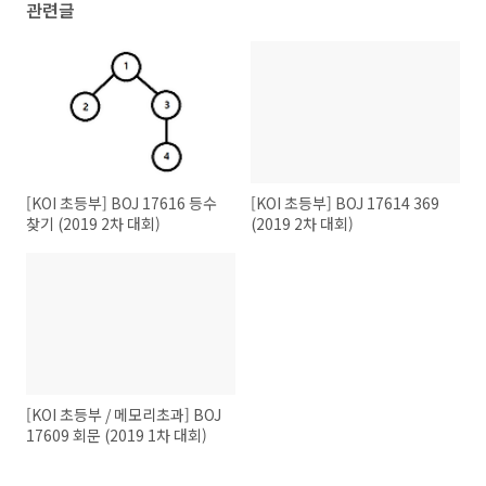
관련글
[KOI 초등부] BOJ 17616 등수
[KOI 초등부] BOJ 17614 369
찾기 (2019 2차 대회)
(2019 2차 대회)
[KOI 초등부 / 메모리초과] BOJ
17609 회문 (2019 1차 대회)