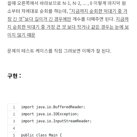
을때 오른쪽에서 바라보므로 N-1, N-2, ... , 0 이렇게 마지막 원
소부터 차례대로 순회를 하는데,
"지금까지 순회한 막대기 중 가
장 긴 것"보다 길이가 긴 경우에만
개수를 더해주면 된다.
지금까
지 순회한 막대기 중 가장 큰 것 보다 작거나 같은 경우는 눈에 보
이지 않기 때문
문제의 테스트 케이스를 직접 그려보면 이해가 잘 된다.
구현 :
import java.io.BufferedReader;
import java.io.IOException;
import java.io.InputStreamReader;
public class Main {