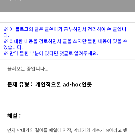
※ 이 블로그의 글은 글쓴이가 공부하면서 정리하여 쓴 글입니
다.
※ 최대한 내용을 검토하면서 글을 쓰지만 틀린 내용이 있을 수
있습니다.
※ 만약 틀린 부분이 있다면 댓글로 알려주세요.
불러오는 중입니다...
문제 유형 : 개인적으론 ad-hoc인듯
해설 :
먼저 막대기의 길이를 배열에 저장, 막대기의 개수가 N이라고 했