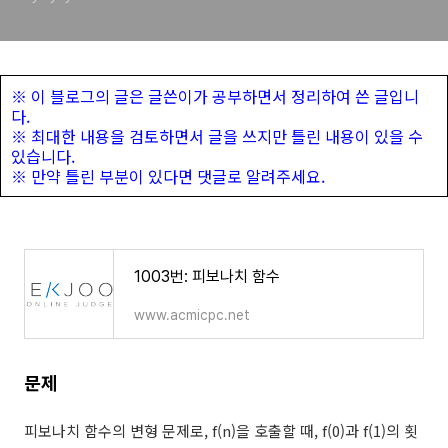
※ 이 블로그의 글은 글쓴이가 공부하면서 정리하여 쓴 글입니
다.
※ 최대한 내용을 검토하면서 글을 쓰지만 틀린 내용이 있을 수
있습니다.
※ 만약 틀린 부분이 있다면 댓글로 알려주세요.
1003번: 피보나치 함수
www.acmicpc.net
문제
피보나치 함수의 변형 문제로, f(n)을 호출할 때, f(0)과 f(1)의 횟