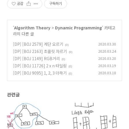
공감
구독하기
'
Algorithm Theory
>
Dynamic Programming
' 카테고
리의 다른 글
[DP] [BOJ 2579] 계단 오르기
2020.03.30
(0)
[DP] [BOJ 2163] 초콜릿 자르기
2020.03.24
(0)
[DP] [BOJ 1149] RGB거리
2020.03.20
(0)
[DP] [BOJ 11726] 2 x n 타일링
2020.03.19
(0)
[DP] [BOJ 9095] 1, 2, 3 더하기
2020.03.18
(0)
관련글