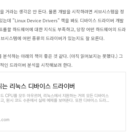
있을 거라는 생각은 안 든다. 물론 개발을 시작하려면 서브시스템을 정
 "Linux Device Drivers" 책을 봐도 디바이스 드라이버 개발
컨트롤할 하드웨어에 대한 지식도 부족하고, 당장 어떤 하드웨어의 드라
서브시스템에 어떤 종류의 드라이버가 있는지도 잘 모른다.
분석하는 아래의 책이 좋은 것 같다. (아직 읽어보지는 못했다.) 그
질적인 드라이버 분석을 시작해보려 한다.
읽는 리눅스 디바이스 드라이버
디드 CPU를 모두 아우르며, 리눅스에서 지원하는 거의 모든 디바이스
고, 원시 코드 수준에서 실제 예제를 보여준다. 또한 디바이스 드라이
와 방법을 자세히
.com