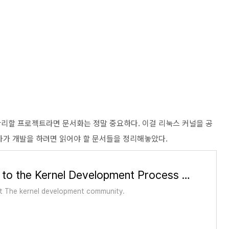
리할 프로젝트라면 문서화는 정말 중요하다. 이걸 리눅스 커널을 공
자가 개발을 하려면 읽어야 할 문서들을 정리해놓았다.
A guide to the Kernel Development Process — The Linux Kernel documentation
t The kernel development community.