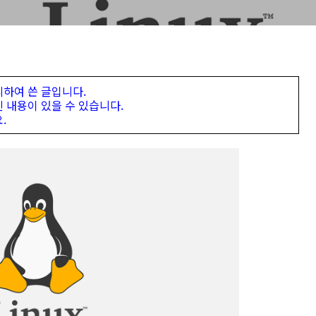
하여 쓴 글입니다.
 내용이 있을 수 있습니다.
.