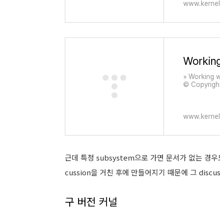
www.kernel
» Working 
© Copyright
ing a them
www.kernel
근데 특정 subsystem으로 가면 문서가 없는 경우
cussion을 거친 후에 만들어지기 때문에 그 discus
구 버전 커널