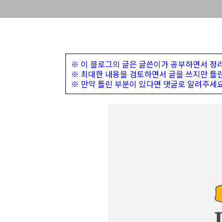
※ 이 블로그의 글은 글쓴이가 공부하면서 정리
※ 최대한 내용을 검토하면서 글을 쓰지만 틀린
※ 만약 틀린 부분이 있다면 댓글로 알려주세요