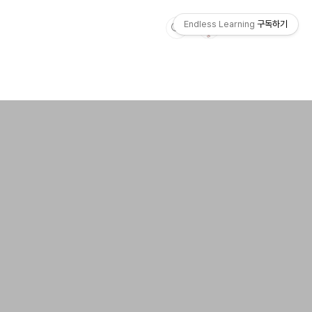
Endless Learning
구독하기