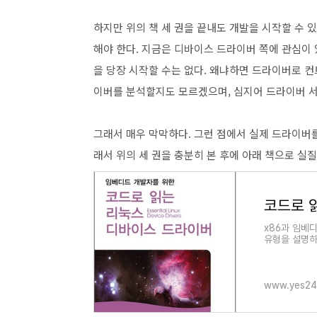
하지만 위의 책 세 권을 끝내도 개발을 시작할 수 
해야 한다. 지금은 디바이스 드라이버 쪽에 관심이 있는데
을 당장 시작할 수는 없다. 왜냐하면 드라이버로 
이버를 분석할지도 모르겠으며, 심지어 드라이버 
그래서 매우 막막하다. 그런 점에서 실제 드라이버를 
래서 위의 세 권을 충분히 본 후에 아래 책으로 실
코드로 
x86과 임베
유형을 설명하
버 개발 절차
www.yes24