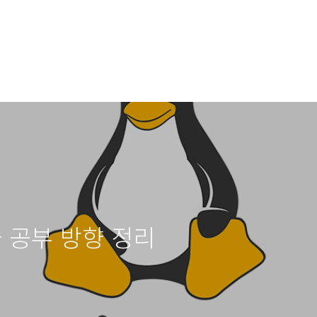
고민과 공부 방향 정리