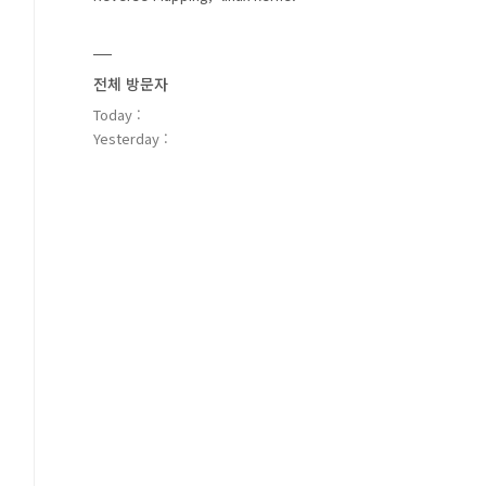
전체 방문자
Today :
Yesterday :