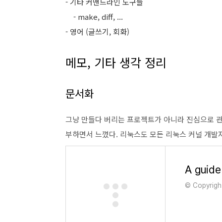
- 기타 커맨드라인 도구들
- make, diff, ...
- 영어 (글쓰기, 회화)
메모, 기타 생각 정리
문서화
그냥 만들다 버리는 프로젝트가 아니라 진심으로 관
부하면서 느꼈다. 리눅스도 모든 리눅스 커널 개발
© Copyrigh